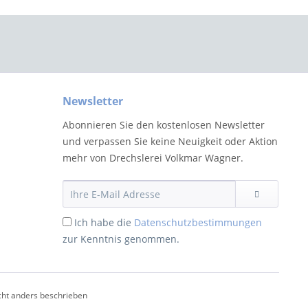
Newsletter
Abonnieren Sie den kostenlosen Newsletter
und verpassen Sie keine Neuigkeit oder Aktion
mehr von Drechslerei Volkmar Wagner.
Ich habe die
Datenschutzbestimmungen
zur Kenntnis genommen.
ht anders beschrieben