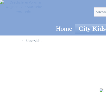
Home
City Kids
Übersicht