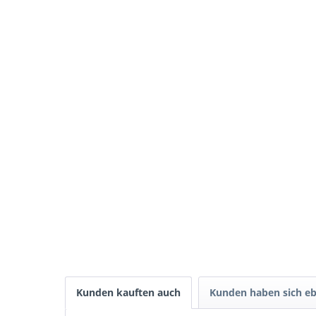
Kunden kauften auch
Kunden haben sich eb