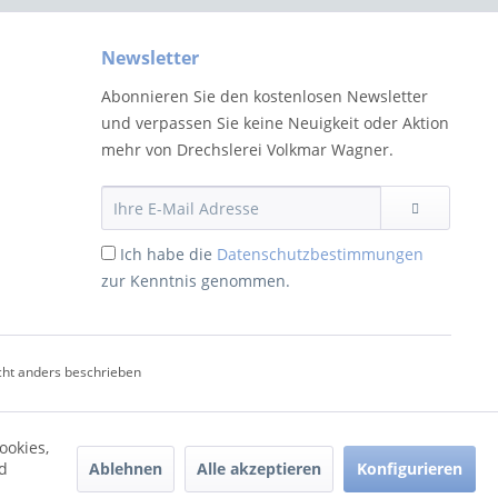
Newsletter
Abonnieren Sie den kostenlosen Newsletter
und verpassen Sie keine Neuigkeit oder Aktion
mehr von Drechslerei Volkmar Wagner.
Ich habe die
Datenschutzbestimmungen
zur Kenntnis genommen.
ht anders beschrieben
ookies,
Ablehnen
Alle akzeptieren
Konfigurieren
d