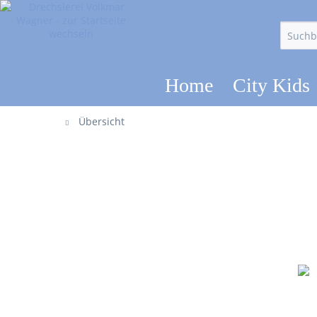
Home
City Kids
Übersicht