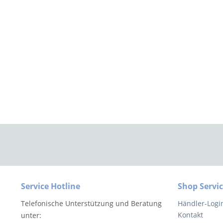
Service Hotline
Shop Servi
Telefonische Unterstützung und Beratung
Händler-Logi
Kontakt
unter: