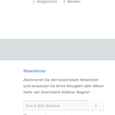
Vergleichen
Merken
Newsletter
Abonnieren Sie den kostenlosen Newsletter
und verpassen Sie keine Neuigkeit oder Aktion
mehr von Drechslerei Volkmar Wagner.