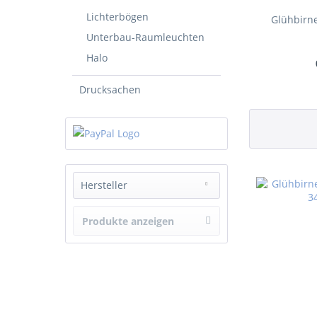
Lichterbögen
Glühbirne
Unterbau-Raumleuchten
Halo
Drucksachen
Hersteller
_
Produkte anzeigen