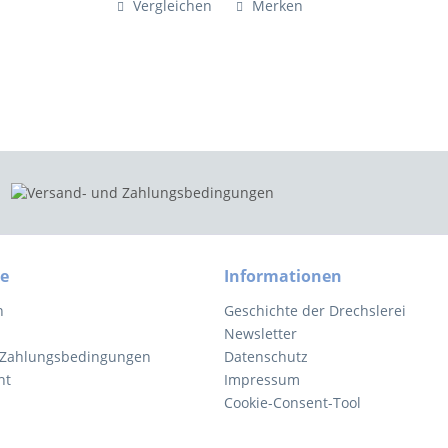
Vergleichen
Merken
ce
Informationen
n
Geschichte der Drechslerei
Newsletter
 Zahlungsbedingungen
Datenschutz
ht
Impressum
Cookie-Consent-Tool