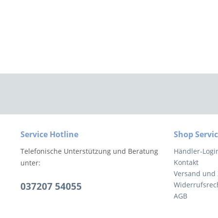
Service Hotline
Shop Servi
Telefonische Unterstützung und Beratung
Händler-Logi
Kontakt
unter:
Versand und
037207 54055
Widerrufsrec
AGB