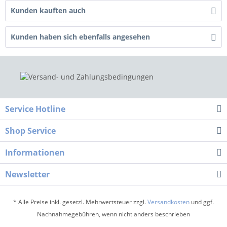
Kunden kauften auch
Kunden haben sich ebenfalls angesehen
Service Hotline
Shop Service
Informationen
Newsletter
* Alle Preise inkl. gesetzl. Mehrwertsteuer zzgl.
Versandkosten
und ggf.
Nachnahmegebühren, wenn nicht anders beschrieben