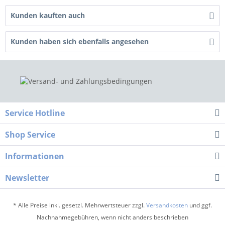
Kunden kauften auch
Kunden haben sich ebenfalls angesehen
Service Hotline
Shop Service
Informationen
Newsletter
* Alle Preise inkl. gesetzl. Mehrwertsteuer zzgl.
Versandkosten
und ggf.
Nachnahmegebühren, wenn nicht anders beschrieben