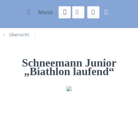
Menü
Übersicht
Schneemann Junior
„Biathlon laufend“