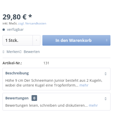
29,80 € *
inkl. MwSt.
zzgl. Versandkosten
verfügbar
In den
Warenkorb
Merken
Bewerten
Artikel-Nr.:
131
Beschreibung
Höhe 9 cm Der Schneemann Junior besteht aus 2 Kugeln,
wobei die untere Kugel eine Tropfenform...
mehr
Bewertungen
0
Bewertungen lesen, schreiben und diskutieren...
mehr