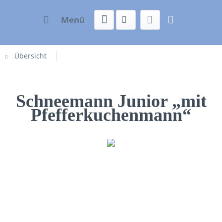
Menü
Übersicht
Schneemann Junior „mit
Pfefferkuchenmann“