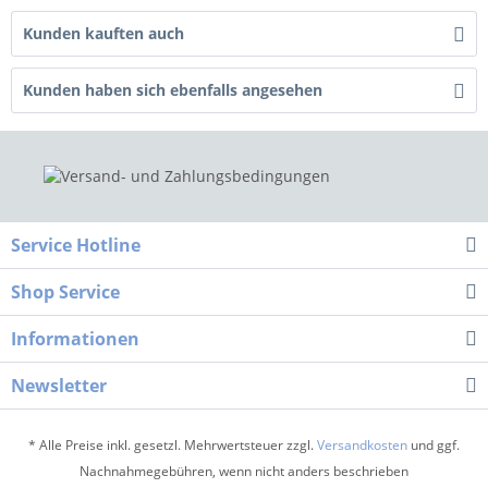
Kunden kauften auch
Kunden haben sich ebenfalls angesehen
Service Hotline
Shop Service
Informationen
Newsletter
* Alle Preise inkl. gesetzl. Mehrwertsteuer zzgl.
Versandkosten
und ggf.
Nachnahmegebühren, wenn nicht anders beschrieben