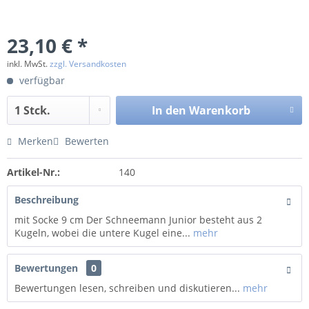
23,10 € *
inkl. MwSt.
zzgl. Versandkosten
verfügbar
In den
Warenkorb
Merken
Bewerten
Artikel-Nr.:
140
Beschreibung
mit Socke 9 cm Der Schneemann Junior besteht aus 2
Kugeln, wobei die untere Kugel eine...
mehr
Bewertungen
0
Bewertungen lesen, schreiben und diskutieren...
mehr