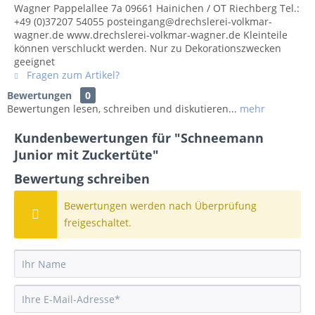
Wagner Pappelallee 7a 09661 Hainichen / OT Riechberg Tel.:
+49 (0)37207 54055 posteingang@drechslerei-volkmar-
wagner.de www.drechslerei-volkmar-wagner.de Kleinteile
können verschluckt werden. Nur zu Dekorationszwecken
geeignet
Fragen zum Artikel?
Bewertungen
0
Bewertungen lesen, schreiben und diskutieren...
mehr
Kundenbewertungen für "Schneemann
Junior mit Zuckertüte"
Bewertung schreiben
Bewertungen werden nach Überprüfung
freigeschaltet.