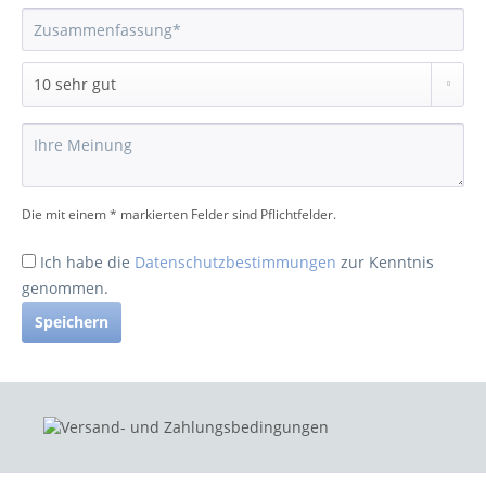
Die mit einem * markierten Felder sind Pflichtfelder.
Ich habe die
Datenschutzbestimmungen
zur Kenntnis
genommen.
Speichern