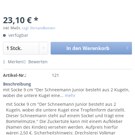
23,10 € *
inkl. MwSt.
zzgl. Versandkosten
verfügbar
In den
Warenkorb
Merken
Bewerten
Artikel-Nr.:
121
Beschreibung
mit Socke 9 cm "Der Schneemann Junior besteht aus 2 Kugeln,
wobei die untere Kugel eine...
mehr
mit Socke 9 cm "Der Schneemann Junior besteht aus 2
Kugeln, wobei die untere Kugel eine Tropfenform darstellt.
Dieser Schneemann steht auf einem Sockel und trägt eine
Bommelmütze." Die Zuckertüte kann mit einem Aufkleber
(Namen des Kindes) versehen werden. Aufpreis hierfür
wären 2,50 €. Sicherheitshinweis: Drechslerei Volkmar