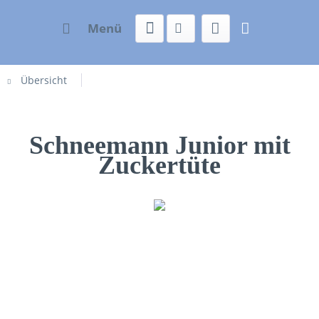
Menü
Übersicht
Schneemann Junior mit
Zuckertüte