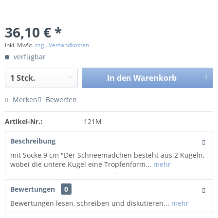
36,10 € *
inkl. MwSt.
zzgl. Versandkosten
verfügbar
In den
Warenkorb
Merken
Bewerten
Artikel-Nr.:
121M
Beschreibung
mit Socke 9 cm "Der Schneemädchen besteht aus 2 Kugeln,
wobei die untere Kugel eine Tropfenform...
mehr
Bewertungen
0
Bewertungen lesen, schreiben und diskutieren...
mehr