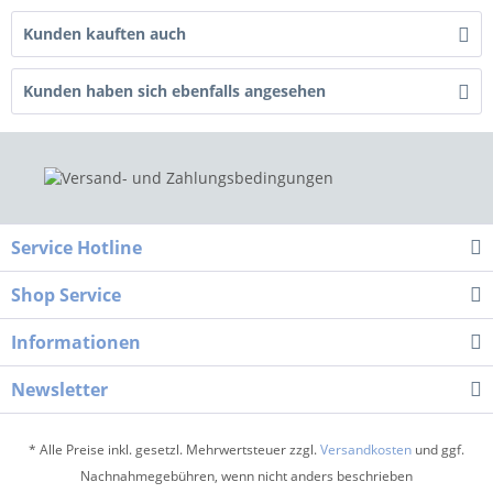
Kunden kauften auch
Kunden haben sich ebenfalls angesehen
Service Hotline
Shop Service
Informationen
Newsletter
* Alle Preise inkl. gesetzl. Mehrwertsteuer zzgl.
Versandkosten
und ggf.
Nachnahmegebühren, wenn nicht anders beschrieben