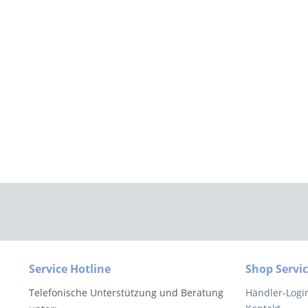
Service Hotline
Shop Servi
Telefonische Unterstützung und Beratung
Händler-Logi