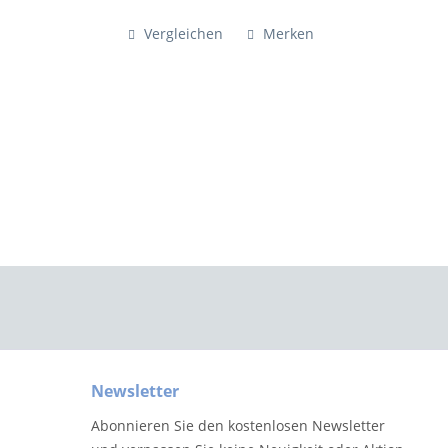
volkmar-wagner.de...
Vergleichen
Merken
Newsletter
Abonnieren Sie den kostenlosen Newsletter