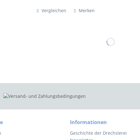
Vergleichen
Merken
ce
Informationen
n
Geschichte der Drechslerei