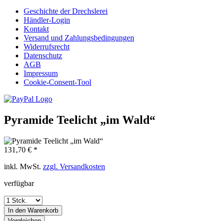
Geschichte der Drechslerei
Händler-Login
Kontakt
Versand und Zahlungsbedingungen
Widerrufsrecht
Datenschutz
AGB
Impressum
Cookie-Consent-Tool
Pyramide Teelicht „im Wald“
131,70 € *
inkl. MwSt.
zzgl. Versandkosten
verfügbar
In den
Warenkorb
Vergleichen