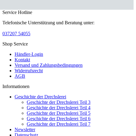
Service Hotline
Telefonische Unterstützung und Beratung unter:
037207 54055
Shop Service
Händler-Login
Kontakt
Versand und Zahlungsbedingungen
Widerrufsrecht
AGB
Informationen
Geschichte der Drechslerei
Geschichte der Drechslerei Teil 3
Geschichte der Drechslerei Teil 4
Geschichte der Drechslerei Teil 5
Geschichte der Drechslerei Teil 6
Geschichte der Drechslerei Teil 7
Newsletter
Datenschutz