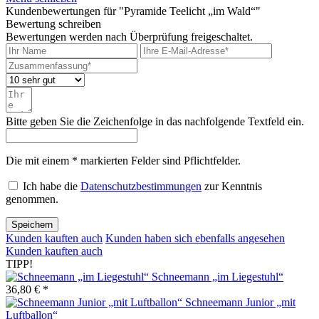
Kundenbewertungen für "Pyramide Teelicht „im Wald“"
Bewertung schreiben
Bewertungen werden nach Überprüfung freigeschaltet.
Bitte geben Sie die Zeichenfolge in das nachfolgende Textfeld ein.
Die mit einem * markierten Felder sind Pflichtfelder.
Ich habe die
Datenschutzbestimmungen
zur Kenntnis
genommen.
Speichern
Kunden kauften auch
Kunden haben sich ebenfalls angesehen
Kunden kauften auch
TIPP!
Schneemann „im Liegestuhl“
36,80 € *
Schneemann Junior „mit
Luftballon“