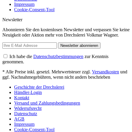
Impressum
Cookie-Consent-Tool
Newsletter
Abonnieren Sie den kostenlosen Newsletter und verpassen Sie keine
Neuigkeit oder Aktion mehr von Drechslerei Volkmar Wagner.
Newsletter abonnieren
Ich habe die
Datenschutzbestimmungen
zur Kenntnis
genommen.
* Alle Preise inkl. gesetzl. Mehrwertsteuer zzgl.
Versandkosten
und
ggf. Nachnahmegebühren, wenn nicht anders beschrieben
Geschichte der Drechslerei
Händler-Login
Kontakt
Versand und Zahlungsbedingungen
Widerrufsrecht
Datenschutz
AGB
Impressum
Cookie-Consent-Tool