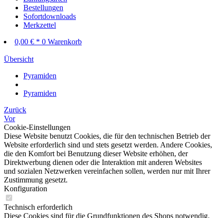
Bestellungen
Sofortdownloads
Merkzettel
0,00 € *
0
Warenkorb
Übersicht
Pyramiden
Pyramiden
Zurück
Vor
Cookie-Einstellungen
Diese Website benutzt Cookies, die für den technischen Betrieb der
Website erforderlich sind und stets gesetzt werden. Andere Cookies,
die den Komfort bei Benutzung dieser Website erhöhen, der
Direktwerbung dienen oder die Interaktion mit anderen Websites
und sozialen Netzwerken vereinfachen sollen, werden nur mit Ihrer
Zustimmung gesetzt.
Konfiguration
Technisch erforderlich
Diese Cookies sind für die Grundfunktionen des Shops notwendig.