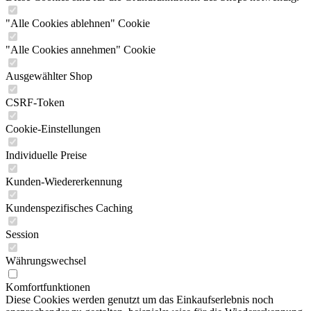
"Alle Cookies ablehnen" Cookie
"Alle Cookies annehmen" Cookie
Ausgewählter Shop
CSRF-Token
Cookie-Einstellungen
Individuelle Preise
Kunden-Wiedererkennung
Kundenspezifisches Caching
Session
Währungswechsel
Komfortfunktionen
Diese Cookies werden genutzt um das Einkaufserlebnis noch