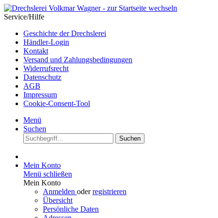
Service/Hilfe
Geschichte der Drechslerei
Händler-Login
Kontakt
Versand und Zahlungsbedingungen
Widerrufsrecht
Datenschutz
AGB
Impressum
Cookie-Consent-Tool
Menü
Suchen
Suchen
Mein Konto
Menü schließen
Mein Konto
Anmelden
oder
registrieren
Übersicht
Persönliche Daten
Adressen