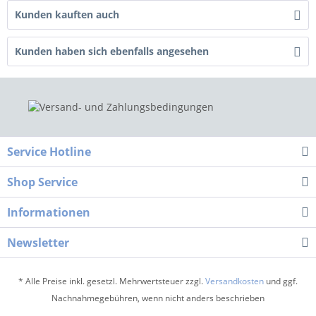
Kunden kauften auch
Kunden haben sich ebenfalls angesehen
Service Hotline
Shop Service
Informationen
Newsletter
* Alle Preise inkl. gesetzl. Mehrwertsteuer zzgl.
Versandkosten
und ggf.
Nachnahmegebühren, wenn nicht anders beschrieben