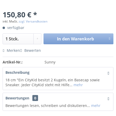
150,80 € *
inkl. MwSt.
zzgl. Versandkosten
verfügbar
In den
Warenkorb
Merken
Bewerten
Artikel-Nr.:
Sunny
Beschreibung
18 cm "Ein CityKid besitzt 2 Kugeln, ein Basecap sowie
Sneaker. Jeder CityKid steht mit Hilfe...
mehr
Bewertungen
0
Bewertungen lesen, schreiben und diskutieren...
mehr