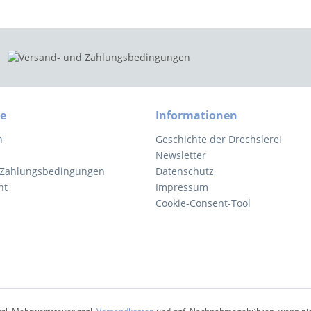
ce
Informationen
n
Geschichte der Drechslerei
Newsletter
 Zahlungsbedingungen
Datenschutz
ht
Impressum
Cookie-Consent-Tool