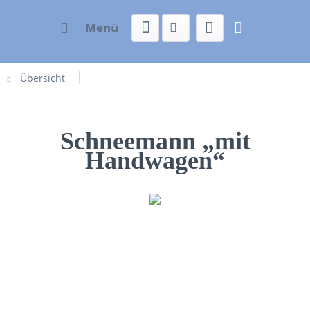
Menü
Übersicht
Schneemann „mit
Handwagen“