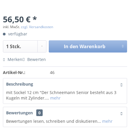
56,50 € *
inkl. MwSt.
zzgl. Versandkosten
verfügbar
In den
Warenkorb
Merken
Bewerten
Artikel-Nr.:
46
Beschreibung
mit Sockel 12 cm "Der Schneemann Senior besteht aus 3
Kugeln mit Zylinder....
mehr
Bewertungen
0
Bewertungen lesen, schreiben und diskutieren...
mehr