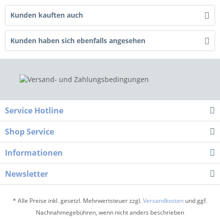
Kunden kauften auch
Kunden haben sich ebenfalls angesehen
Service Hotline
Shop Service
Informationen
Newsletter
* Alle Preise inkl. gesetzl. Mehrwertsteuer zzgl.
Versandkosten
und ggf.
Nachnahmegebühren, wenn nicht anders beschrieben