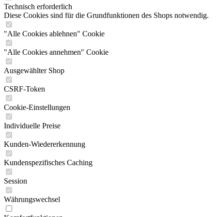
Technisch erforderlich
Diese Cookies sind für die Grundfunktionen des Shops notwendig.
"Alle Cookies ablehnen" Cookie
"Alle Cookies annehmen" Cookie
Ausgewählter Shop
CSRF-Token
Cookie-Einstellungen
Individuelle Preise
Kunden-Wiedererkennung
Kundenspezifisches Caching
Session
Währungswechsel