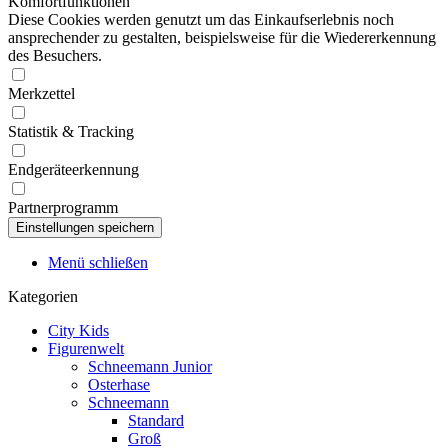
Komfortfunktionen
Diese Cookies werden genutzt um das Einkaufserlebnis noch
ansprechender zu gestalten, beispielsweise für die Wiedererkennung
des Besuchers.
Merkzettel
Statistik & Tracking
Endgeräteerkennung
Partnerprogramm
Menü schließen
Kategorien
City Kids
Figurenwelt
Schneemann Junior
Osterhase
Schneemann
Standard
Groß