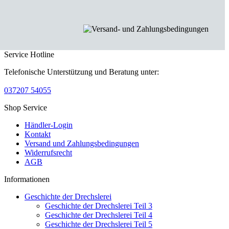
Service Hotline
Telefonische Unterstützung und Beratung unter:
037207 54055
Shop Service
Händler-Login
Kontakt
Versand und Zahlungsbedingungen
Widerrufsrecht
AGB
Informationen
Geschichte der Drechslerei
Geschichte der Drechslerei Teil 3
Geschichte der Drechslerei Teil 4
Geschichte der Drechslerei Teil 5