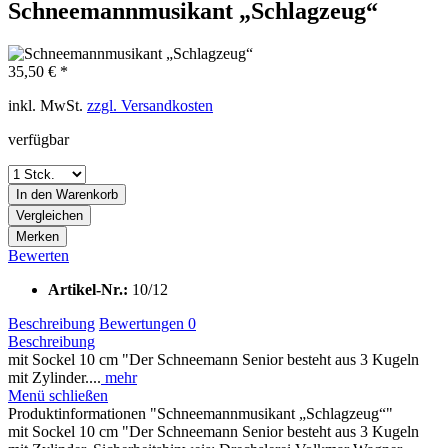
Schneemannmusikant „Schlagzeug“
35,50 € *
inkl. MwSt.
zzgl. Versandkosten
verfügbar
In den
Warenkorb
Vergleichen
Merken
Bewerten
Artikel-Nr.:
10/12
Beschreibung
Bewertungen
0
Beschreibung
mit Sockel 10 cm "Der Schneemann Senior besteht aus 3 Kugeln
mit Zylinder....
mehr
Menü schließen
Produktinformationen "Schneemannmusikant „Schlagzeug“"
mit Sockel 10 cm "Der Schneemann Senior besteht aus 3 Kugeln