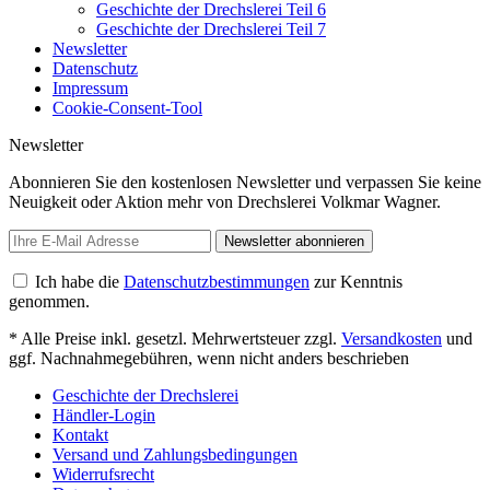
Geschichte der Drechslerei Teil 6
Geschichte der Drechslerei Teil 7
Newsletter
Datenschutz
Impressum
Cookie-Consent-Tool
Newsletter
Abonnieren Sie den kostenlosen Newsletter und verpassen Sie keine
Neuigkeit oder Aktion mehr von Drechslerei Volkmar Wagner.
Newsletter abonnieren
Ich habe die
Datenschutzbestimmungen
zur Kenntnis
genommen.
* Alle Preise inkl. gesetzl. Mehrwertsteuer zzgl.
Versandkosten
und
ggf. Nachnahmegebühren, wenn nicht anders beschrieben
Geschichte der Drechslerei
Händler-Login
Kontakt
Versand und Zahlungsbedingungen
Widerrufsrecht