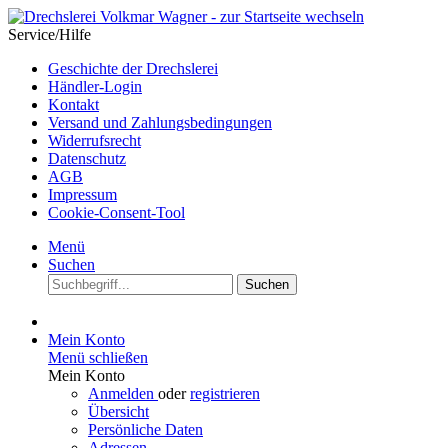
Service/Hilfe
Geschichte der Drechslerei
Händler-Login
Kontakt
Versand und Zahlungsbedingungen
Widerrufsrecht
Datenschutz
AGB
Impressum
Cookie-Consent-Tool
Menü
Suchen
Suchen
Mein Konto
Menü schließen
Mein Konto
Anmelden
oder
registrieren
Übersicht
Persönliche Daten
Adressen