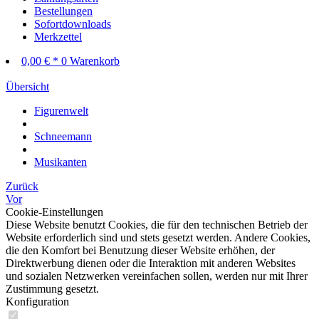
Bestellungen
Sofortdownloads
Merkzettel
0,00 € *
0
Warenkorb
Übersicht
Figurenwelt
Schneemann
Musikanten
Zurück
Vor
Cookie-Einstellungen
Diese Website benutzt Cookies, die für den technischen Betrieb der
Website erforderlich sind und stets gesetzt werden. Andere Cookies,
die den Komfort bei Benutzung dieser Website erhöhen, der
Direktwerbung dienen oder die Interaktion mit anderen Websites
und sozialen Netzwerken vereinfachen sollen, werden nur mit Ihrer
Zustimmung gesetzt.
Konfiguration