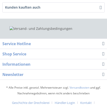
Kunden kauften auch
Service Hotline
Shop Service
Informationen
Newsletter
* Alle Preise inkl. gesetzl. Mehrwertsteuer zzgl.
Versandkosten
und ggf.
Nachnahmegebühren, wenn nicht anders beschrieben
Geschichte der Drechslerei
Händler-Login
Kontakt