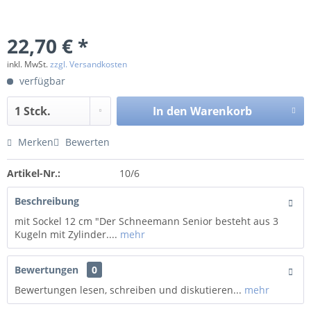
22,70 € *
inkl. MwSt.
zzgl. Versandkosten
verfügbar
In den
Warenkorb
Merken
Bewerten
Artikel-Nr.:
10/6
Beschreibung
mit Sockel 12 cm "Der Schneemann Senior besteht aus 3
Kugeln mit Zylinder....
mehr
Bewertungen
0
Bewertungen lesen, schreiben und diskutieren...
mehr