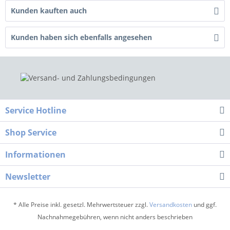
Kunden kauften auch
Kunden haben sich ebenfalls angesehen
Service Hotline
Shop Service
Informationen
Newsletter
* Alle Preise inkl. gesetzl. Mehrwertsteuer zzgl.
Versandkosten
und ggf.
Nachnahmegebühren, wenn nicht anders beschrieben