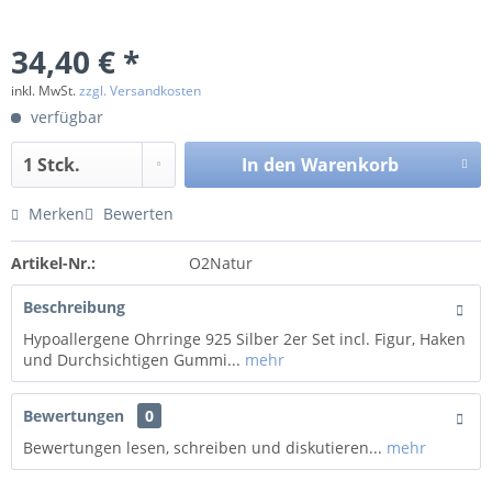
34,40 € *
inkl. MwSt.
zzgl. Versandkosten
verfügbar
In den
Warenkorb
Merken
Bewerten
Artikel-Nr.:
O2Natur
Beschreibung
Hypoallergene Ohrringe 925 Silber 2er Set incl. Figur, Haken
und Durchsichtigen Gummi...
mehr
Bewertungen
0
Bewertungen lesen, schreiben und diskutieren...
mehr