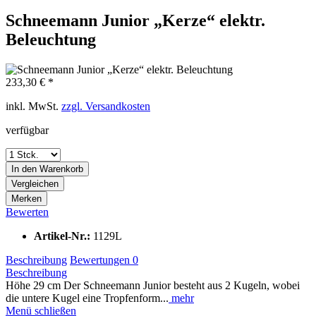
Schneemann Junior „Kerze“ elektr.
Beleuchtung
233,30 € *
inkl. MwSt.
zzgl. Versandkosten
verfügbar
In den
Warenkorb
Vergleichen
Merken
Bewerten
Artikel-Nr.:
1129L
Beschreibung
Bewertungen
0
Beschreibung
Höhe 29 cm Der Schneemann Junior besteht aus 2 Kugeln, wobei
die untere Kugel eine Tropfenform...
mehr
Menü schließen