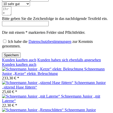
Bitte geben Sie die Zeichenfolge in das nachfolgende Textfeld ein.
Die mit einem * markierten Felder sind Pflichtfelder.
Ich habe die
Datenschutzbestimmungen
zur Kenntnis
genommen.
Speichern
Kunden kauften auch
Kunden haben sich ebenfalls angesehen
Kunden kauften auch
Schneemann
Junior „Kerze“ elektr. Beleuchtung
233,30 € *
Schneemann Junior
„sitzend Hase füttern“
25,60 € *
Schneemann Junior „mit
Laterne“
22,30 € *
Schneemann Junior