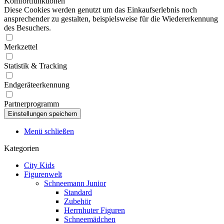
Komfortfunktionen
Diese Cookies werden genutzt um das Einkaufserlebnis noch
ansprechender zu gestalten, beispielsweise für die Wiedererkennung
des Besuchers.
Merkzettel
Statistik & Tracking
Endgeräteerkennung
Partnerprogramm
Menü schließen
Kategorien
City Kids
Figurenwelt
Schneemann Junior
Standard
Zubehör
Herrnhuter Figuren
Schneemädchen