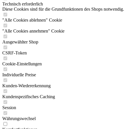
Technisch erforderlich
Diese Cookies sind für die Grundfunktionen des Shops notwendig.
"Alle Cookies ablehnen" Cookie
"Alle Cookies annehmen" Cookie
Ausgewählter Shop
CSRF-Token
Cookie-Einstellungen
Individuelle Preise
Kunden-Wiedererkennung
Kundenspezifisches Caching
Session
Währungswechsel