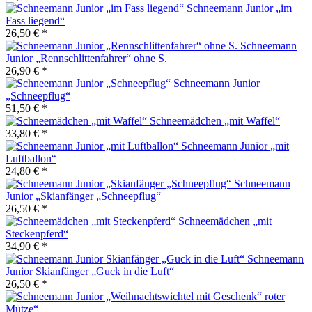
Schneemann Junior „im
Fass liegend“
26,50 € *
Schneemann
Junior „Rennschlittenfahrer“ ohne S.
26,90 € *
Schneemann Junior
„Schneepflug“
51,50 € *
Schneemädchen „mit Waffel“
33,80 € *
Schneemann Junior „mit
Luftballon“
24,80 € *
Schneemann
Junior „Skianfänger „Schneepflug“
26,50 € *
Schneemädchen „mit
Steckenpferd“
34,90 € *
Schneemann
Junior Skianfänger „Guck in die Luft“
26,50 € *