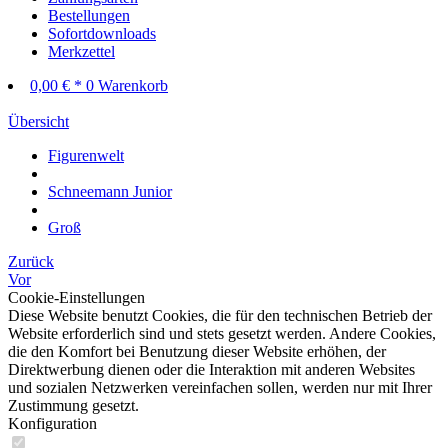
Bestellungen
Sofortdownloads
Merkzettel
0,00 € *
0
Warenkorb
Übersicht
Figurenwelt
Schneemann Junior
Groß
Zurück
Vor
Cookie-Einstellungen
Diese Website benutzt Cookies, die für den technischen Betrieb der
Website erforderlich sind und stets gesetzt werden. Andere Cookies,
die den Komfort bei Benutzung dieser Website erhöhen, der
Direktwerbung dienen oder die Interaktion mit anderen Websites
und sozialen Netzwerken vereinfachen sollen, werden nur mit Ihrer
Zustimmung gesetzt.
Konfiguration