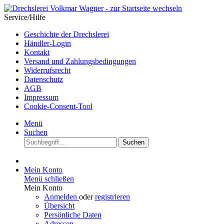
Service/Hilfe
Geschichte der Drechslerei
Händler-Login
Kontakt
Versand und Zahlungsbedingungen
Widerrufsrecht
Datenschutz
AGB
Impressum
Cookie-Consent-Tool
Menü
Suchen
Suchen
Mein Konto
Menü schließen
Mein Konto
Anmelden
oder
registrieren
Übersicht
Persönliche Daten
Adressen