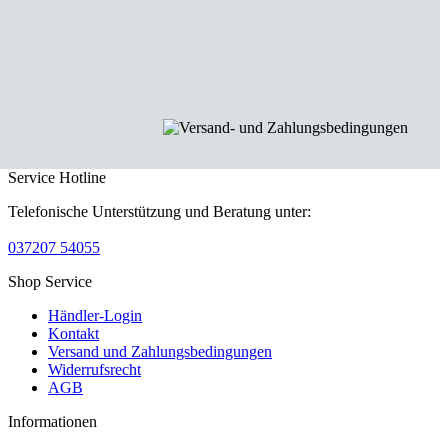
Service Hotline
Telefonische Unterstützung und Beratung unter:
037207 54055
Shop Service
Händler-Login
Kontakt
Versand und Zahlungsbedingungen
Widerrufsrecht
AGB
Informationen