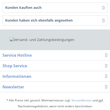
Kunden kauften auch
Kunden haben sich ebenfalls angesehen
Service Hotline
Shop Service
Informationen
Newsletter
* Alle Preise inkl. gesetzl. Mehrwertsteuer zzgl.
Versandkosten
und ggf.
Nachnahmegebühren, wenn nicht anders beschrieben