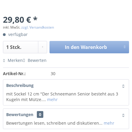
29,80 € *
inkl. MwSt.
zzgl. Versandkosten
verfügbar
In den
Warenkorb
Merken
Bewerten
Artikel-Nr.:
30
Beschreibung
mit Sockel 12 cm "Der Schneemann Senior besteht aus 3
Kugeln mit Mütze....
mehr
Bewertungen
0
Bewertungen lesen, schreiben und diskutieren...
mehr