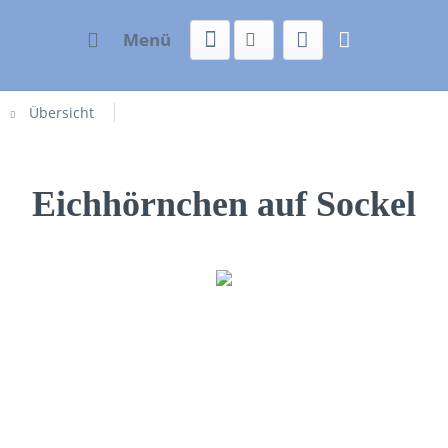
Menü
Übersicht
Eichhörnchen auf Sockel