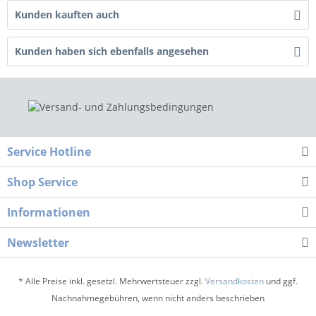
Kunden kauften auch
Kunden haben sich ebenfalls angesehen
Service Hotline
Shop Service
Informationen
Newsletter
* Alle Preise inkl. gesetzl. Mehrwertsteuer zzgl.
Versandkosten
und ggf.
Nachnahmegebühren, wenn nicht anders beschrieben