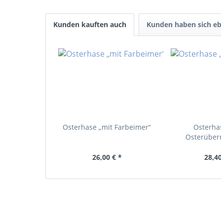
Kunden kauften auch
Kunden haben sich eb
Osterhase „mit Farbeimer“
Osterhas
Osterüber
26,00 € *
28,40