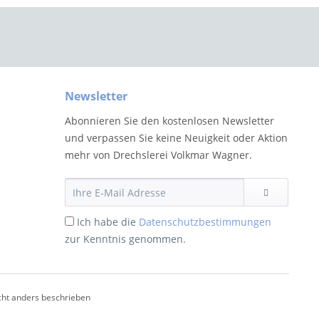
Newsletter
Abonnieren Sie den kostenlosen Newsletter
und verpassen Sie keine Neuigkeit oder Aktion
mehr von Drechslerei Volkmar Wagner.
Ich habe die
Datenschutzbestimmungen
zur Kenntnis genommen.
ht anders beschrieben