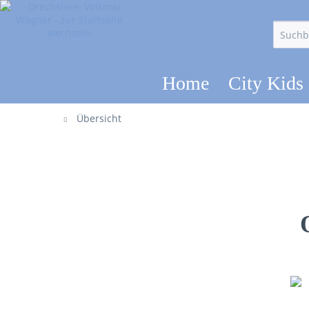
Home
City Kids
Übersicht