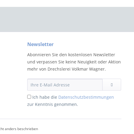
Newsletter
Abonnieren Sie den kostenlosen Newsletter
und verpassen Sie keine Neuigkeit oder Aktion
mehr von Drechslerei Volkmar Wagner.
Ich habe die
Datenschutzbestimmungen
zur Kenntnis genommen.
ht anders beschrieben