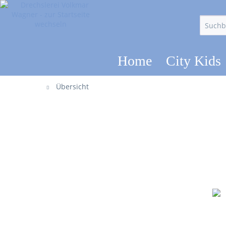
Home
City Kids
Übersicht