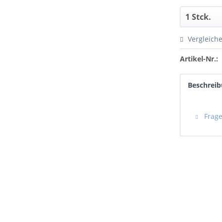
Vergleich
Artikel-Nr.:
Beschrei
Frage