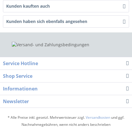
Kunden kauften auch
Kunden haben sich ebenfalls angesehen
Service Hotline
Shop Service
Informationen
Newsletter
* Alle Preise inkl. gesetzl. Mehrwertsteuer zzgl.
Versandkosten
und ggf.
Nachnahmegebühren, wenn nicht anders beschrieben