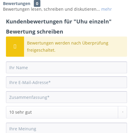
Bewertungen
0
Bewertungen lesen, schreiben und diskutieren...
mehr
Kundenbewertungen für "Uhu einzeln"
Bewertung schreiben
Bewertungen werden nach Überprüfung
freigeschaltet.