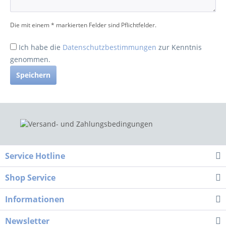
Die mit einem * markierten Felder sind Pflichtfelder.
Ich habe die
Datenschutzbestimmungen
zur Kenntnis
genommen.
Speichern
Service Hotline
Shop Service
Informationen
Newsletter