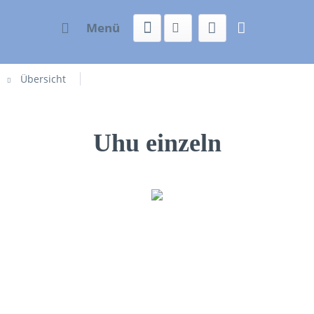
Menü
Übersicht
Uhu einzeln