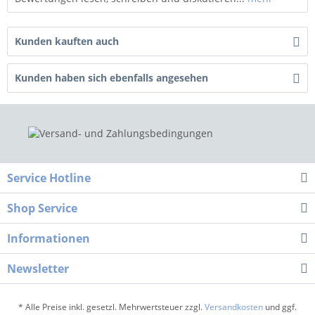
Kunden kauften auch
Kunden haben sich ebenfalls angesehen
Service Hotline
Shop Service
Informationen
Newsletter
* Alle Preise inkl. gesetzl. Mehrwertsteuer zzgl.
Versandkosten
und ggf.